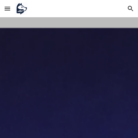
Skip to main content
Skip to navigation