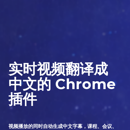
实时视频翻译成
中文的 Chrome
插件
视频播放的同时自动生成中文字幕，课程、会议、