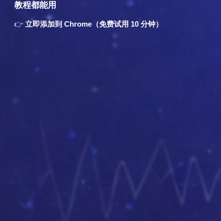
教程都能用
👉
立即添加到 Chrome（免费试用 10 分钟）